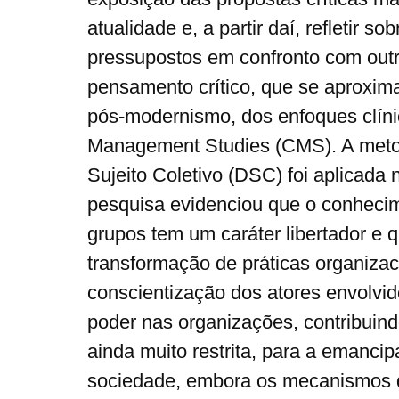
atualidade e, a partir daí, refletir so
pressupostos em confronto com outr
pensamento crítico, que se aproxima
pós-modernismo, dos enfoques clínic
Management Studies (CMS). A meto
Sujeito Coletivo (DSC) foi aplicada 
pesquisa evidenciou que o conheci
grupos tem um caráter libertador e q
transformação de práticas organizac
conscientização dos atores envolvid
poder nas organizações, contribui
ainda muito restrita, para a emancip
sociedade, embora os mecanismos d