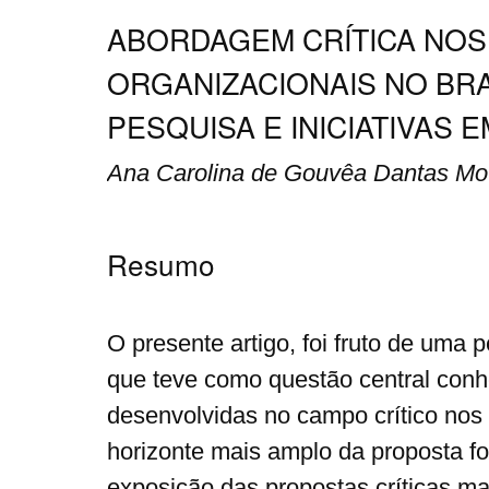
ABORDAGEM CRÍTICA NOS
ORGANIZACIONAIS NO BRA
PESQUISA E INICIATIVAS 
Ana Carolina de Gouvêa Dantas Mott
Resumo
O presente artigo, foi fruto de uma
que teve como questão central conh
desenvolvidas no campo crítico nos
horizonte mais amplo da proposta fo
exposição das propostas críticas mai