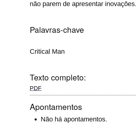
não parem de apresentar inovações
Palavras-chave
Critical Man
Texto completo:
PDF
Apontamentos
Não há apontamentos.