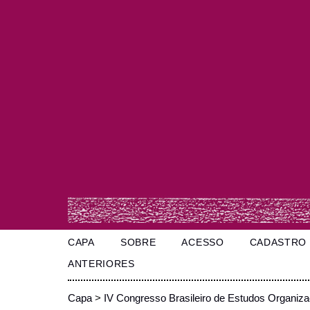
CAPA
SOBRE
ACESSO
CADASTRO
ANTERIORES
Capa
>
IV Congresso Brasileiro de Estudos Organiza