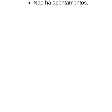
Não há apontamentos.