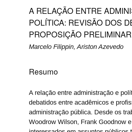
A RELAÇÃO ENTRE ADMIN
POLÍTICA: REVISÃO DOS D
PROPOSIÇÃO PRELIMINAR
Marcelo Filippin, Ariston Azevedo
Resumo
A relação entre administração e pol
debatidos entre acadêmicos e profis
administração pública. Desde os tra
Woodrow Wilson, Frank Goodnow e
interessados em assuntos públicos 