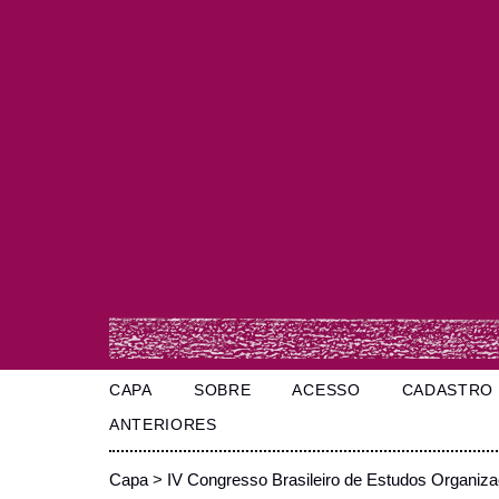
CAPA
SOBRE
ACESSO
CADASTRO
ANTERIORES
Capa
>
IV Congresso Brasileiro de Estudos Organiza