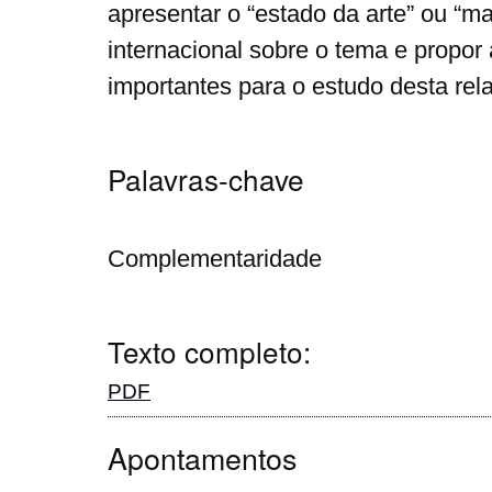
apresentar o “estado da arte” ou “map
internacional sobre o tema e propor
importantes para o estudo desta rel
Palavras-chave
Complementaridade
Texto completo:
PDF
Apontamentos