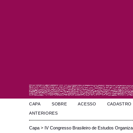
CAPA
SOBRE
ACESSO
CADASTRO
ANTERIORES
Capa
>
IV Congresso Brasileiro de Estudos Organiza