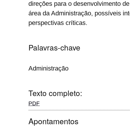
direções para o desenvolvimento de
área da Administração, possíveis in
perspectivas críticas.
Palavras-chave
Administração
Texto completo:
PDF
Apontamentos