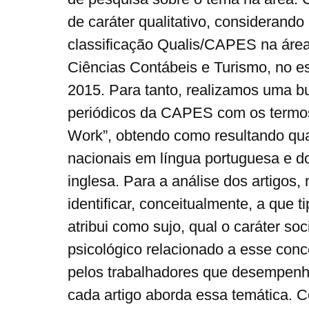
de caráter qualitativo, considerando
classificação Qualis/CAPES na área
Ciências Contábeis e Turismo, no e
2015. Para tanto, realizamos uma bu
periódicos da CAPES com os termos 
Work”, obtendo como resultando quat
nacionais em língua portuguesa e do
inglesa. Para a análise dos artigos,
identificar, conceitualmente, a que ti
atribui como sujo, qual o caráter socia
psicológico relacionado a esse conc
pelos trabalhadores que desempenh
cada artigo aborda essa temática. 