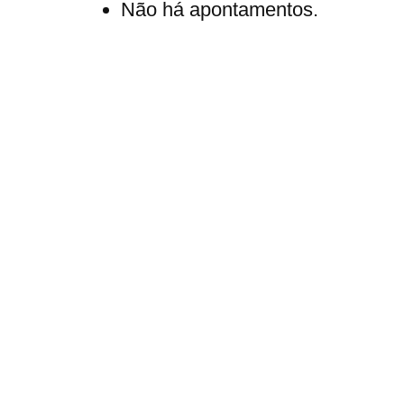
Não há apontamentos.